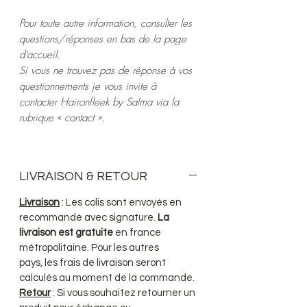
Pour toute autre information, consulter les
questions/réponses en bas de la page
d’accueil.
Si vous ne trouvez pas de réponse à vos
questionnements je vous invite à
contacter Haironfleek by Salma via la
rubrique « contact ».
LIVRAISON & RETOUR
Livraison
: Les colis sont envoyés en
recommandé avec signature.
La
livraison est gratuite
en france
métropolitaine. Pour les autres
pays, les frais de livraison seront
calculés au moment de la commande.
Retour
: Si vous souhaitez retourner un