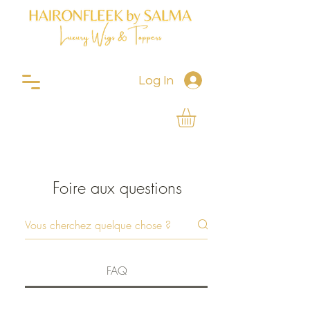
Log In
Foire aux questions
FAQ