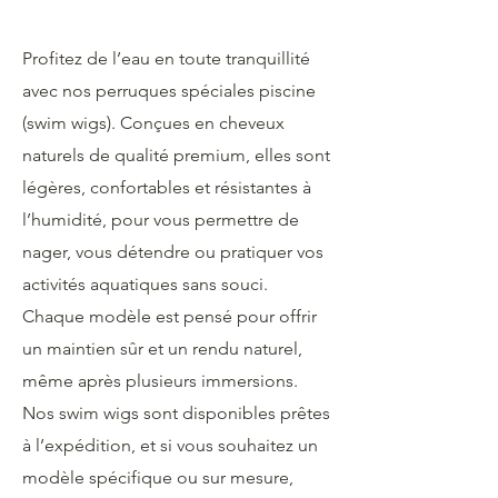
Profitez de l’eau en toute tranquillité
avec nos perruques spéciales piscine
(swim wigs). Conçues en cheveux
naturels de qualité premium, elles sont
légères, confortables et résistantes à
l’humidité, pour vous permettre de
nager, vous détendre ou pratiquer vos
activités aquatiques sans souci.
Chaque modèle est pensé pour offrir
un maintien sûr et un rendu naturel,
même après plusieurs immersions.
Nos swim wigs sont disponibles prêtes
à l’expédition, et si vous souhaitez un
modèle spécifique ou sur mesure,