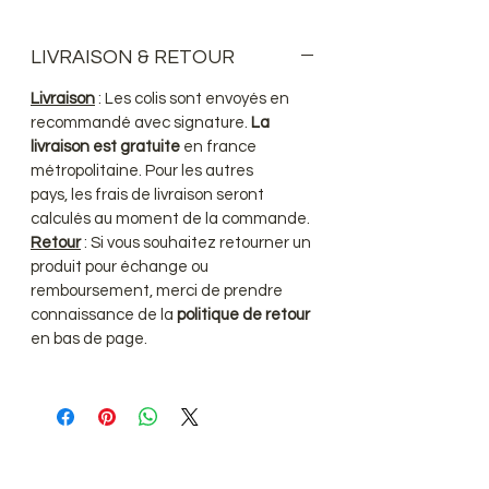
LIVRAISON & RETOUR
Livraison
: Les colis sont envoyés en
recommandé avec signature.
La
livraison est gratuite
en france
métropolitaine. Pour les autres
pays, les frais de livraison seront
calculés au moment de la commande.
Retour
: Si vous souhaitez retourner un
produit pour échange ou
remboursement, merci de prendre
connaissance de la
politique de retour
en bas de page.