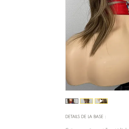
DETAILS DE LA BASE :