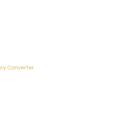
cy Converter