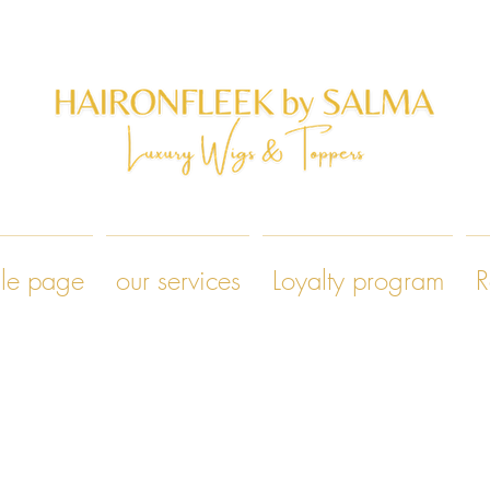
le page
our services
Loyalty program
R