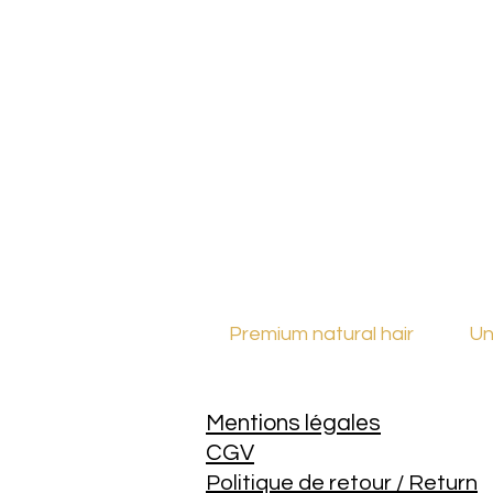
Premium natural hair
Un
Mentions légales
CGV
Politique de retour / Return