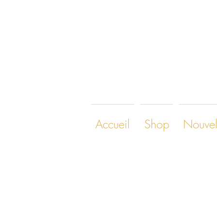
Accueil
Shop
Nouvel