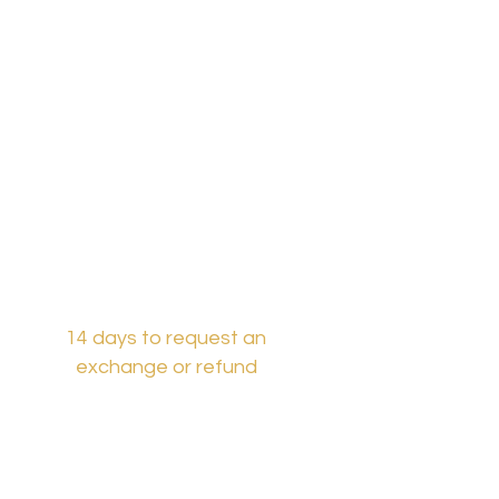
14 days to request an
exchange or refund