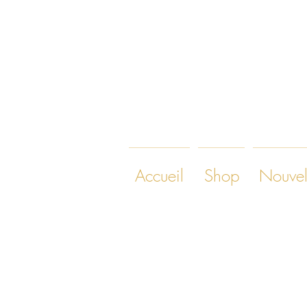
Accueil
Shop
Nouvel