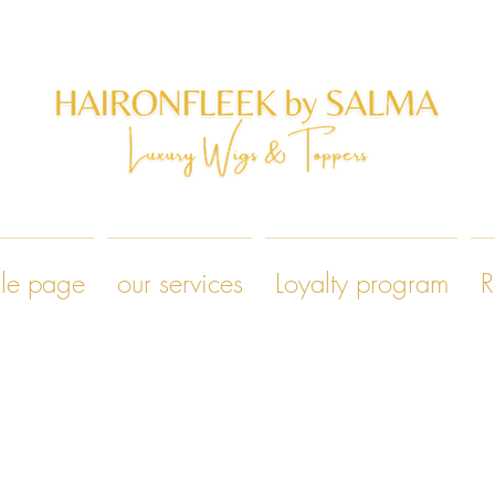
le page
our services
Loyalty program
R