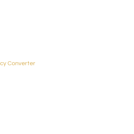
cy Converter