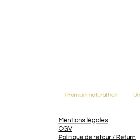
Premium natural hair
Un
Mentions légales
CGV
Politique de retour / Return