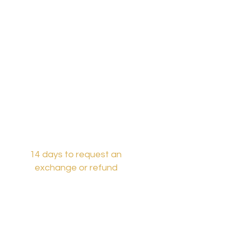
14 days to request an
exchange or refund