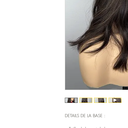
DETAILS DE LA BASE :