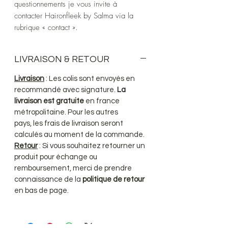
questionnements je vous invite à
contacter Haironfleek by Salma via la
rubrique « contact ».
LIVRAISON & RETOUR
Livraison
: Les colis sont envoyés en
recommandé avec signature.
La
livraison est gratuite
en france
métropolitaine. Pour les autres
pays, les frais de livraison seront
calculés au moment de la commande.
Retour
: Si vous souhaitez retourner un
produit pour échange ou
remboursement, merci de prendre
connaissance de la
politique de retour
en bas de page.