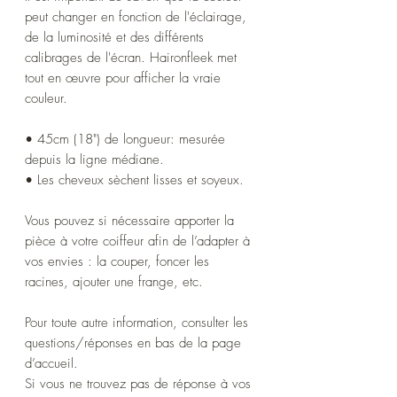
peut changer en fonction de l'éclairage,
de la luminosité et des différents
calibrages de l'écran. Haironfleek met
tout en œuvre pour afficher la vraie
couleur.
• 45cm (18") de longueur: mesurée
depuis la ligne médiane.
• Les cheveux sèchent lisses et soyeux.
Vous pouvez si nécessaire apporter la
pièce à votre coiffeur afin de l’adapter à
vos envies : la couper, foncer les
racines, ajouter une frange, etc.
Pour toute autre information, consulter les
questions/réponses en bas de la page
d’accueil.
Si vous ne trouvez pas de réponse à vos