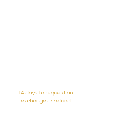
14 days to request an
exchange or refund