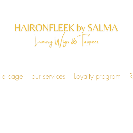
le page
our services
Loyalty program
R