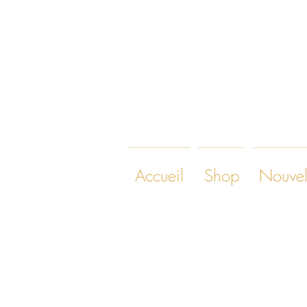
Accueil
Shop
Nouvel