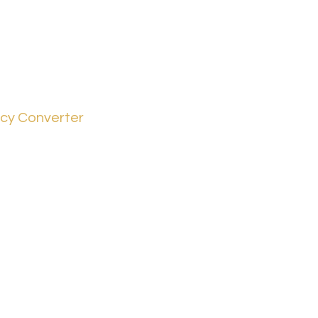
cy Converter