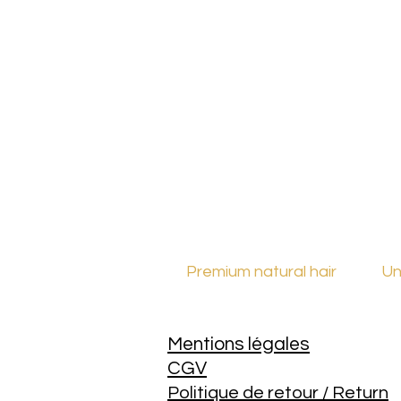
Premium natural hair
Un
Mentions légales
CGV
Politique de retour / Return