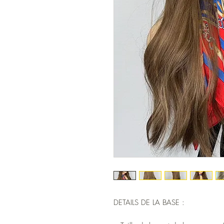
DETAILS DE LA BASE :