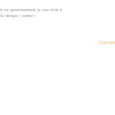
à vos questionnements je vous invite à
la rubrique « contact ».
Curren