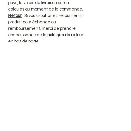
pays, les frais de livraison seront
calculés au moment de la commande.
Retour
: Si vous souhaitez retourner un
produit pour échange ou
remboursement, merci de prendre
connaissance de la
politique de retour
en bas de page.
convertisseur de Devise