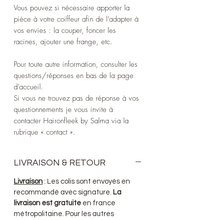
Vous pouvez si nécessaire apporter la
pièce à votre coiffeur afin de l’adapter à
vos envies : la couper, foncer les
racines, ajouter une frange, etc.
Pour toute autre information, consulter les
questions/réponses en bas de la page
d’accueil.
Si vous ne trouvez pas de réponse à vos
questionnements je vous invite à
contacter Haironfleek by Salma via la
rubrique « contact ».
LIVRAISON & RETOUR
Livraison
: Les colis sont envoyés en
recommandé avec signature.
La
livraison est gratuite
en france
métropolitaine. Pour les autres