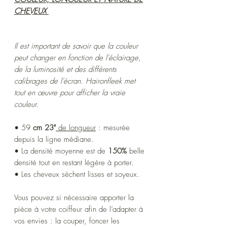
CHEVEUX
Il est important de savoir que la couleur
peut changer en fonction de l'éclairage,
de la luminosité et des différents
calibrages de l'écran. Haironfleek met
tout en œuvre pour afficher la vraie
couleur.
• 59
cm 23"
de longueur
: mesurée
depuis la ligne médiane.
• ​​La densité moyenne est de
150%
belle
densité tout en restant légère à porter.
• Les cheveux sèchent lisses et soyeux.
Vous pouvez si nécessaire apporter la
pièce à votre coiffeur afin de l’adapter à
vos envies : la couper, foncer les