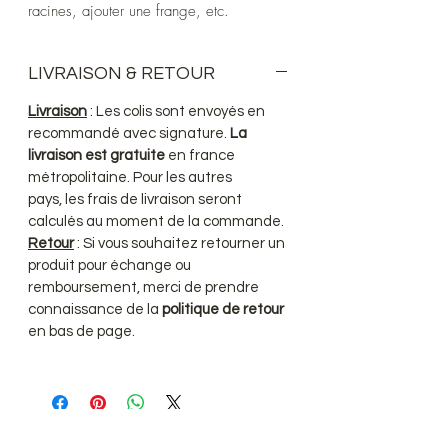
racines, ajouter une frange, etc.
LIVRAISON & RETOUR
Livraison
: Les colis sont envoyés en
recommandé avec signature.
La
livraison est gratuite
en france
métropolitaine. Pour les autres
pays, les frais de livraison seront
calculés au moment de la commande.
Retour
: Si vous souhaitez retourner un
produit pour échange ou
remboursement, merci de prendre
connaissance de la
politique de retour
en bas de page.